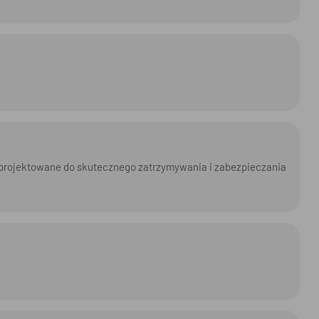
rojektowane do skutecznego zatrzymywania i zabezpieczania