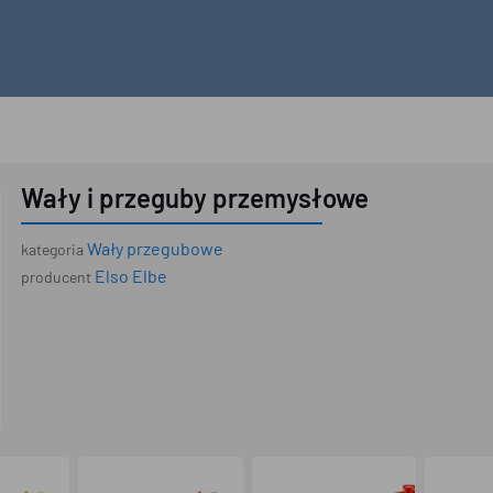
Wały i przeguby przemysłowe
Wały przegubowe
kategoria
Elso Elbe
producent